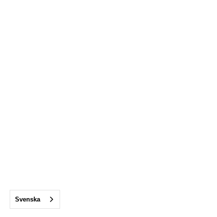
Svenska