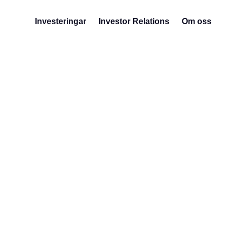
Investeringar
Investor Relations
Om oss