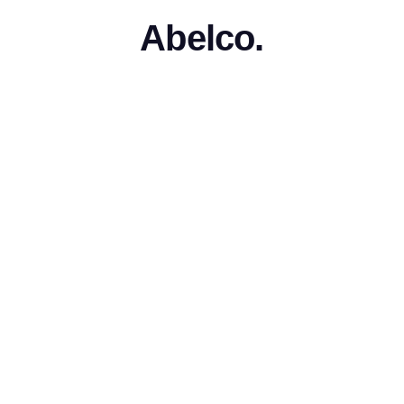
Abelco.